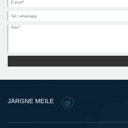
JÄRGNE MEILE