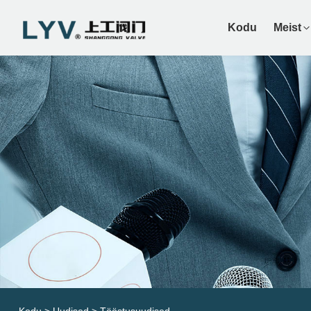
Kodu
Meist