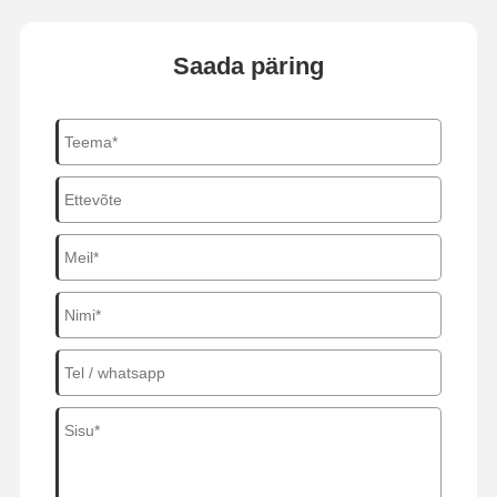
Saada päring