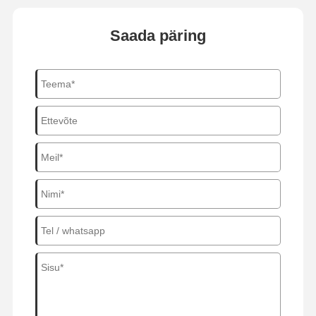
Saada päring