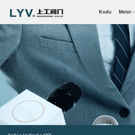
Kodu
Meist